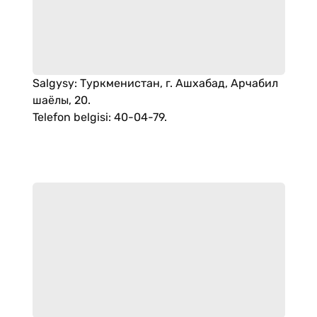
Salgysy
:
Туркменистан, г. Ашхабад, Арчабил
шаёлы, 20.
Telefon belgisi
:
40-04-79.