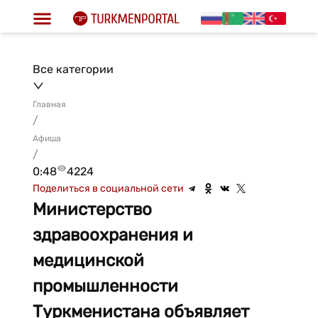
Все категории
Главная
/
Афиша
/
0:48
4224
Поделиться в социальной сети
Министерство
здравоохранения и
медицинской
промышленности
Туркменистана объявляет