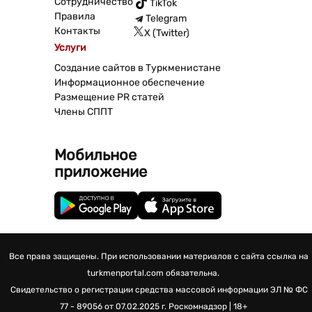
Сотрудничество
TikTok
Правила
Telegram
Контакты
X (Twitter)
Услуги
Создание сайтов в Туркменистане
Информационное обеспечение
Размещение PR статей
Члены СППТ
Мобильное
приложение
Все права защищены. При использовании материалов с сайта ссылка на
turkmenportal.com обязательна.
Свидетельство о регистрации средства массовой информации
ЭЛ № ФС
77 - 89056 от 07.02.2025 г.
Роскомнадзор | 18+