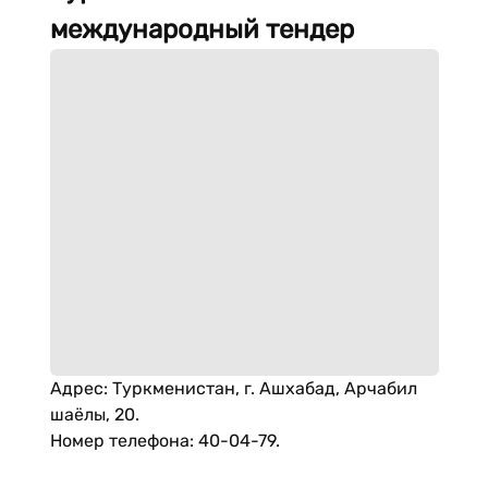
международный тендер
Адрес
:
Туркменистан, г. Ашхабад, Арчабил
шаёлы, 20.
Номер телефона
:
40-04-79.