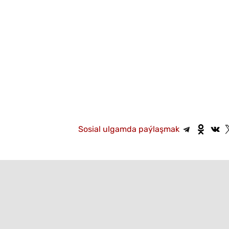
Sosial ulgamda paýlaşmak