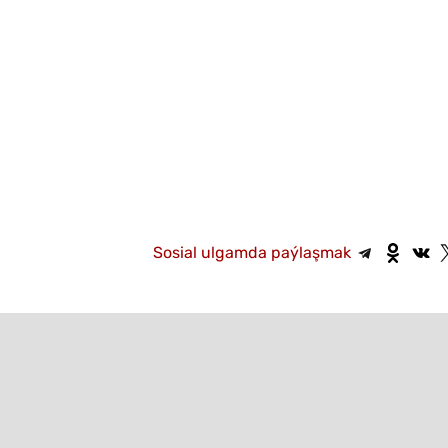
Sosial ulgamda paýlaşmak