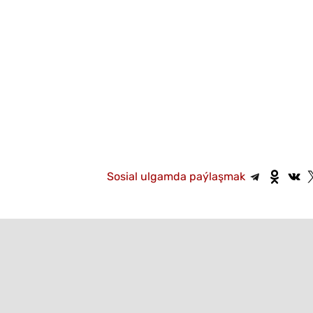
Sosial ulgamda paýlaşmak