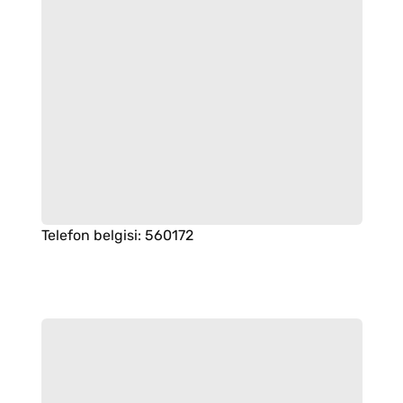
Telefon belgisi
:
560172