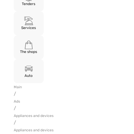
Tenders
Services
The shops
Auto
Main
/
Ads
/
Appliances and devices
/
Appliances and devices