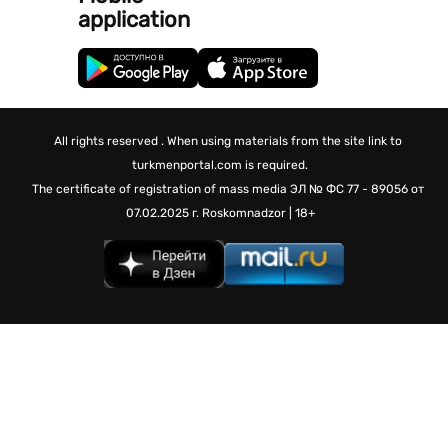
application
All rights reserved . When using materials from the site link to
turkmenportal.com is required.
The certificate of registration of mass media
ЭЛ № ФС 77 - 89056 от
07.02.2025 г.
Roskomnadzor | 18+