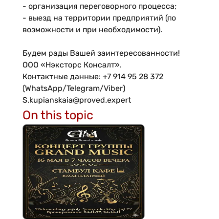
- организация переговорного процесса;
- выезд на территории предприятий (по
возможности и при необходимости).
Будем рады Вашей заинтересованности!
ООО «Нэксторс Консалт».
Контактные данные: +7 914 95 28 372
(WhatsApp/Telegram/Viber)
S.kupianskaia@proved.expert
On this topic