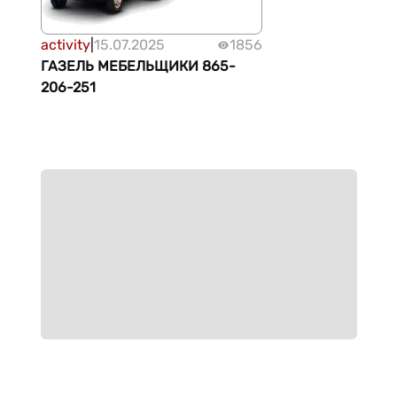
activity
|
15.07.2025
1856
ГАЗЕЛЬ МЕБЕЛЬЩИКИ 865-
206-251