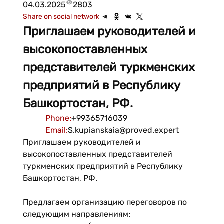
04.03.2025
2803
Share on social network
Приглашаем руководителей и
высокопоставленных
представителей туркменских
предприятий в Республику
Башкортостан, РФ.
Phone
:
+99365716039
Email
:
S.kupianskaia@proved.expert
Приглашаем руководителей и
высокопоставленных представителей
туркменских предприятий в Республику
Башкортостан, РФ.
Предлагаем организацию переговоров по
следующим направлениям: