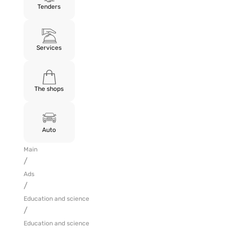
Tenders
Services
The shops
Auto
Main
/
Ads
/
Education and science
/
Education and science