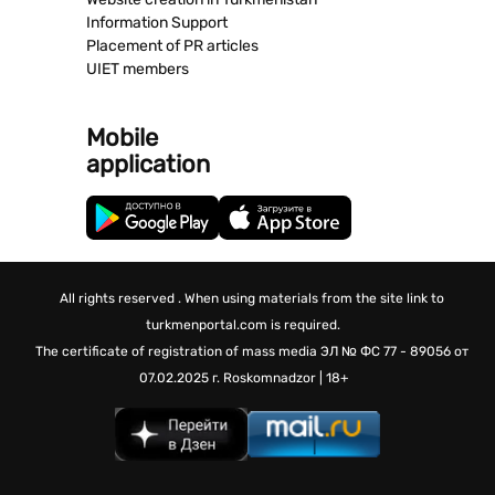
Information Support
Placement of PR articles
UIET members
Mobile
application
All rights reserved . When using materials from the site link to
turkmenportal.com is required.
The certificate of registration of mass media
ЭЛ № ФС 77 - 89056 от
07.02.2025 г.
Roskomnadzor | 18+