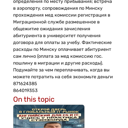
определения по месту прибывания; встреча
в аэропорту, сопровождения по Минску
прохождения мед комиссии регистрация в
Миграционной службе размешенное в
общежитие ожидания зачисления
абитуриента в университет получения
договора для оплаты за учебу. Фактические
расходы по Минску оплачивает абитуриент
сам лично (оплата за мед комиссию гос.
пошлину в миграции и другие расходы).
Подумайте за чем переплачивать, когда вы
можете потратить на себя экономьте деньги
871624385
864019353
On this topic