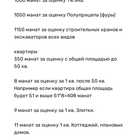
1000 манат за оценку Тягача.
1050 манат за оценку Полуприцепа (фуры)
1150 манат за оценку строительных кранов и
экскаваторов всех видов
квартиры
350 манат за оценку с общей площадью до
50 кв.
8 манат за оценку за 1 кв. после 50 кв.
Например если квартира общая площадь
будет 51 и выше 51*8=408 манат
9 манат за оценку за 1 кв. Элитки.
11 манат за оценку 1 кв. Коттеджей, плановых
домов.