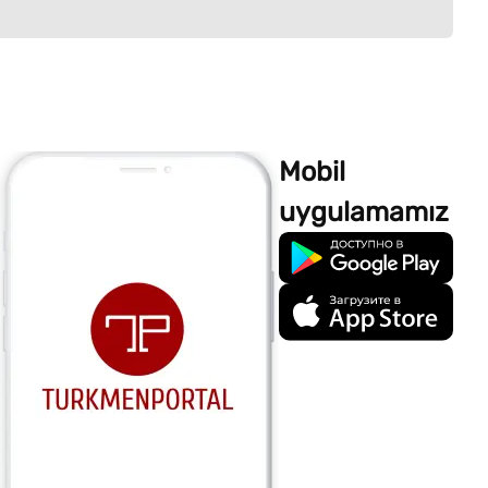
Mobil
uygulamamız