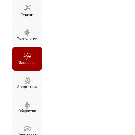
Туризм
Технологии
Здоровье
Энергетика
Общество
Транспорт