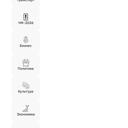
ЧМ-2026
Бизнес
Политика
Культура
Экономика