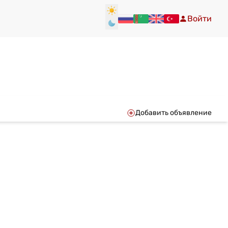
Войти
Добавить объявление