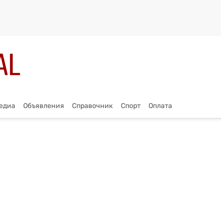
едиа
Объявления
Справочник
Спорт
Оплата