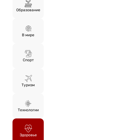
Образование
В мире
Спорт
Туризм
Технологии
Здоровье