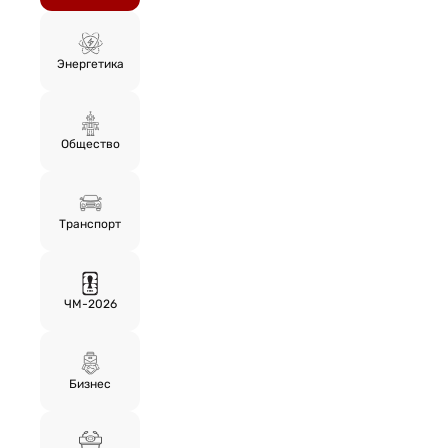
Энергетика
Общество
Транспорт
ЧМ-2026
Бизнес