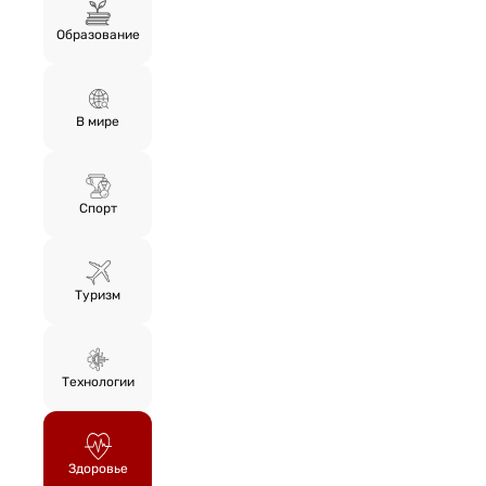
Образование
В мире
Спорт
Туризм
Технологии
Здоровье