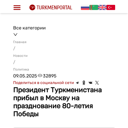
Все категории
Главная
/
Новости
/
Политика
09.05.2025
32895
Поделиться в социальной сети
Президент Туркменистана
прибыл в Москву на
празднование 80-летия
Победы