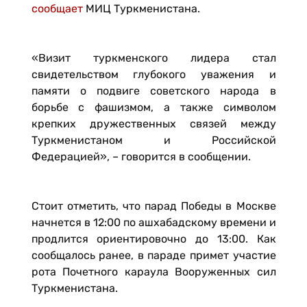
сообщает
МИЦ Туркменистана.
«Визит туркменского лидера стал
свидетельством глубокого уважения и
памяти о подвиге советского народа в
борьбе с фашизмом, а также символом
крепких дружественных связей между
Туркменистаном и Российской
Федерацией», – говорится в сообщении.
Стоит отметить, что парад Победы в Москве
начнется в 12:00 по ашхабадскому времени и
продлится ориентировочно до 13:00. Как
сообщалось ранее, в параде примет участие
рота Почетного караула Вооруженных сил
Туркменистана.