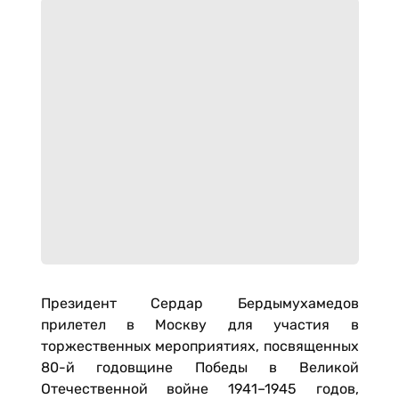
Президент Сердар Бердымухамедов
прилетел в Москву для участия в
торжественных мероприятиях, посвященных
80-й годовщине Победы в Великой
Отечественной войне 1941–1945 годов,