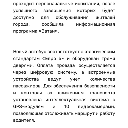
проходит первоначальные испытания, после
успешного завершения которых будет
доступно для обслуживания жителей
города, сообщила информационная
программа «Ватан».
Новый автобус соответствует экологическим
стандартам «Евро 5» и оборудован тремя
дверями. Оплата проезда осуществляется
через цифровую систему, а встроенные
устройства ведут учет количества
пассажиров. Для обеспечения безопасности
и контроля за движением транспорта
установлена интеллектуальная система с
GPS-модулем и 10 видеокамерами,
позволяющая отслеживать маршрут и работу
водителя.