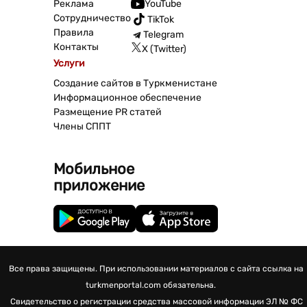
Реклама
YouTube
Сотрудничество
TikTok
Правила
Telegram
Контакты
X (Twitter)
Услуги
Создание сайтов в Туркменистане
Информационное обеспечение
Размещение PR статей
Члены СППТ
Мобильное
приложение
Все права защищены. При использовании материалов с сайта ссылка на
turkmenportal.com обязательна.
Свидетельство о регистрации средства массовой информации
ЭЛ № ФС