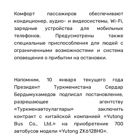
Комфорт пассажиров обеспечивают
кондиционер, аудио- и видеосистемы, Wi-Fi,
зарядные устройства для мобильных
телефонов. Предусмотрены также
специальные приспособления для людей с
ограниченными возможностями и система
оповещения о прибытии на остановки.
Напомним, 10 января текущего года
Президент Туркменистана Сердар
Бердымухамедов подписал постановление,
разрешающее агентству
«Туркменавтоулаглары» заключить
контракт с китайской компанией «Yutong
Bus Co., Ltd.» на приобретение 700
автобусов модели «Yutong ZK6128HG».