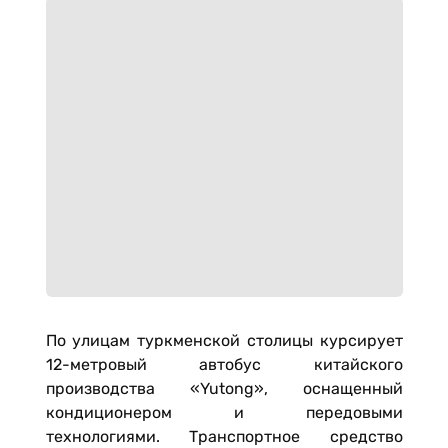
По улицам туркменской столицы курсирует
12-метровый автобус китайского
производства «Yutong», оснащенный
кондиционером и передовыми
технологиями. Транспортное средство