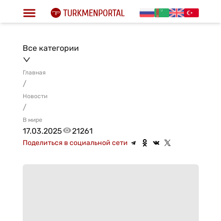
Все категории
Главная
/
Новости
/
В мире
17.03.2025
21261
Поделиться в социальной сети