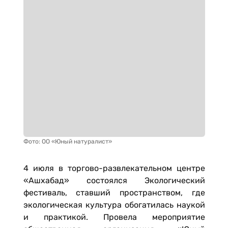
Фото: ОО «Юный натуралист»
4 июля в торгово-развлекательном центре
«Ашхабад» состоялся Экологический
фестиваль, ставший пространством, где
экологическая культура обогатилась наукой
и практикой. Провела мероприятие