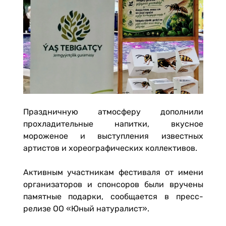
Праздничную атмосферу дополнили
прохладительные напитки, вкусное
мороженое и выступления известных
артистов и хореографических коллективов.
Активным участникам фестиваля от имени
организаторов и спонсоров были вручены
памятные подарки, сообщается в пресс-
релизе ОО «Юный натуралист».