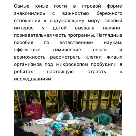
Самые юные гости в игровой форме
знакомились с важностью бережного
отношения к окружающему миру. Особый
интерес у детей вызвала научно-
познавательная часть программы. Наглядные
пособия по естественным наукам,
эффектные химические опыты и
возможность рассмотреть клетки живых
организмов под микроскопом пробудили в
ребятах настоящую страсть к
исследованиям.