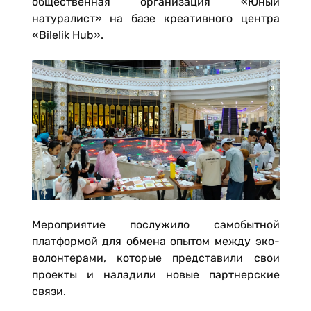
общественная организация «Юный
натуралист» на базе креативного центра
«Bilelik Hub».
Мероприятие послужило самобытной
платформой для обмена опытом между эко-
волонтерами, которые представили свои
проекты и наладили новые партнерские
связи.