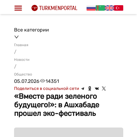
Все категории
Главная
/
Новости
/
Общество
05.07.2026
14351
Поделиться в социальной сети
«Вместе ради зеленого
будущего!»: в Ашхабаде
прошел эко-фестиваль