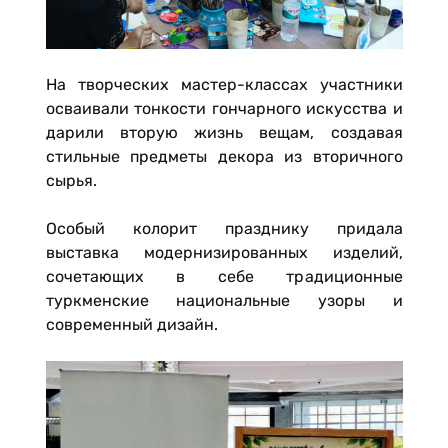
На творческих мастер-классах участники
осваивали тонкости гончарного искусства и
дарили вторую жизнь вещам, создавая
стильные предметы декора из вторичного
сырья.
Особый колорит празднику придала
выставка модернизированных изделий,
сочетающих в себе традиционные
туркменские национальные узоры и
современный дизайн.