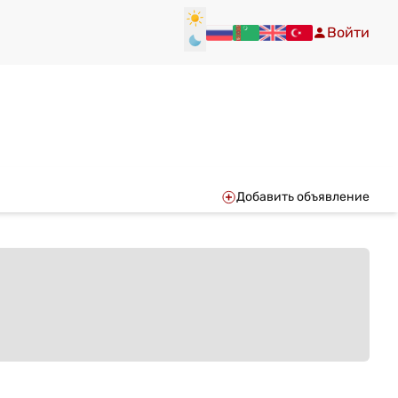
Войти
Добавить объявление