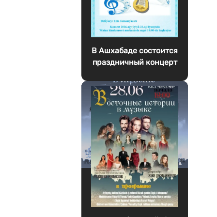
В Ашхабаде состоится
праздничный концерт