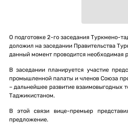
О подготовке 2-го заседания Туркмено-та
доложил на заседании Правительства Тур
данный момент проводится необходимая р
В заседании планируется участие предс
промышленной палаты и членов Союза пр
– дальнейшее развитие взаимовыгодных 
Таджикистаном.
В этой связи вице-премьер представи
предложение.