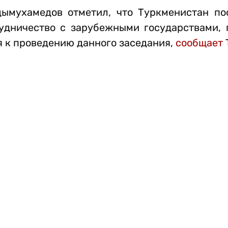
дымухамедов отметил, что Туркменистан по
удничество с зарубежными государствами, 
 к проведению данного заседания,
сообщает