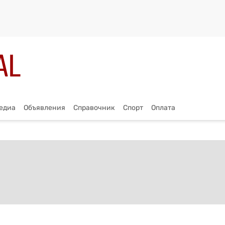
едиа
Объявления
Справочник
Спорт
Оплата