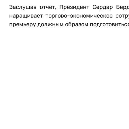
Заслушав отчёт, Президент Сердар Бер
наращивает торгово-экономическое сотр
премьеру должным образом подготовиться