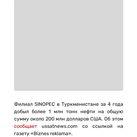
Филиал SINOPEC в Туркменистане за 4 года
добыл более 1 млн тонн нефти на общую
сумму около 200 млн долларов США. Об этом
сообщает
ussatnews.com со ссылкой на
газету «Biznes reklama».