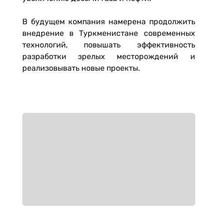
В будущем компания намерена продолжить
внедрение в Туркменистане современных
технологий, повышать эффективность
разработки зрелых месторождений и
реализовывать новые проекты.