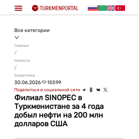
Все категории
Главная
/
Новости
/
Энергетика
30.06.2026
15599
Поделиться в социальной сети
Филиал SINOPEC в
Туркменистане за 4 года
добыл нефти на 200 млн
долларов США