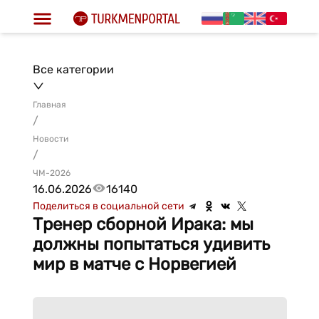
Все категории
Главная
/
Новости
/
ЧМ-2026
16.06.2026
16140
Поделиться в социальной сети
Тренер сборной Ирака: мы
должны попытаться удивить
мир в матче с Норвегией