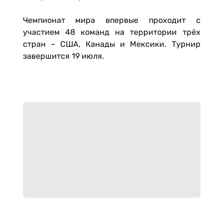
Чемпионат мира впервые проходит с
участием 48 команд на территории трёх
стран – США, Канады и Мексики. Турнир
завершится 19 июля.