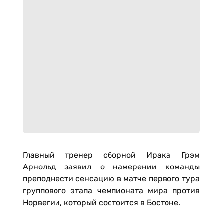
Главный тренер сборной Ирака Грэм
Арнольд заявил о намерении команды
преподнести сенсацию в матче первого тура
группового этапа чемпионата мира против
Норвегии, который состоится в Бостоне.