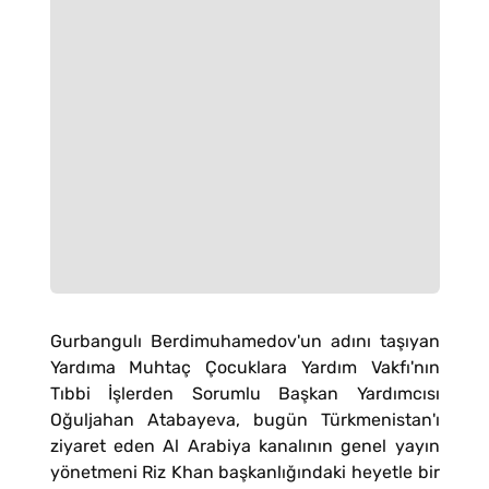
Gurbangulı Berdimuhamedov'un adını taşıyan
Yardıma Muhtaç Çocuklara Yardım Vakfı'nın
Tıbbi İşlerden Sorumlu Başkan Yardımcısı
Oğuljahan Atabayeva, bugün Türkmenistan'ı
ziyaret eden Al Arabiya kanalının genel yayın
yönetmeni Riz Khan başkanlığındaki heyetle bir