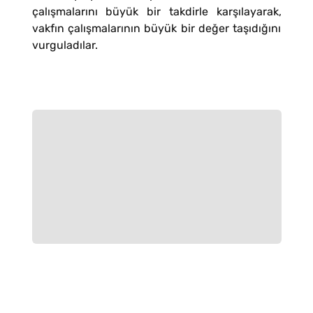
çalışmalarını büyük bir takdirle karşılayarak,
vakfın çalışmalarının büyük bir değer taşıdığını
vurguladılar.