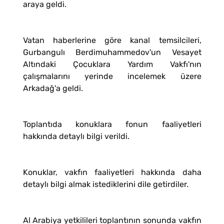
araya geldi.
Vatan haberlerine göre kanal temsilcileri,
Gurbangulı Berdimuhammedov'un Vesayet
Altındaki Çocuklara Yardım Vakfı'nın
çalışmalarını yerinde incelemek üzere
Arkadağ'a geldi.
Toplantıda konuklara fonun faaliyetleri
hakkında detaylı bilgi verildi.
Konuklar, vakfın faaliyetleri hakkında daha
detaylı bilgi almak istediklerini dile getirdiler.
Al Arabiya yetkilileri toplantının sonunda vakfın