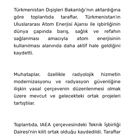
Türkmenistan Dışişleri Bakanlığı’nın aktardığına
göre toplantıda taraflar, Türkmenistan'ın
Uluslararası Atom Enerjisi Ajansı ile işbirliğinin
dünya çapında barış, sağlık ve refahın
sağlanması amacıyla atom enerjisinin
kullanılması alanında daha aktif hale geldiğini
kaydetti.
Muhataplar, özellikle radyolojik hizmetin
modernizasyonu ve radyasyon güvenliğine
ilişkin yasal çerçevenin düzenlenmesi olmak
üzere mevcut ve gelecekteki ortak projeleri
tartıştılar.
Toplantıda, IAEA çerçevesindeki Teknik İşbirliği
Dairesi'nin kilit ortak olduğu kaydedildi. Taraflar