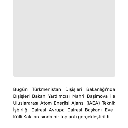
Bugün Türkmenistan Dışişleri Bakanlığı'nda
Dışişleri Bakan Yardımcısı Mahri Başimova ile
Uluslararası Atom Enerjisi Ajansı (IAEA) Teknik
İşbirliği Dairesi Avrupa Dairesi Başkanı Eve-
Külli Kala arasında bir toplantı gerçekleştirildi.