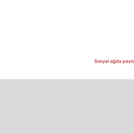
Sosyal ağda payla