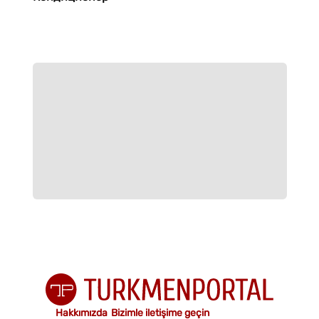
Hakkımızda
Bizimle iletişime geçin