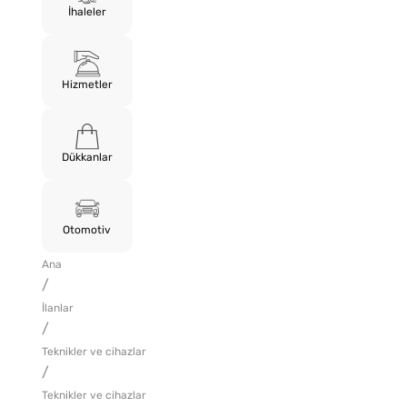
İhaleler
Hizmetler
Dükkanlar
Otomotiv
Ana
/
İlanlar
/
Teknikler ve cihazlar
/
Teknikler ve cihazlar