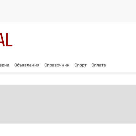
едиа
Объявления
Справочник
Спорт
Оплата