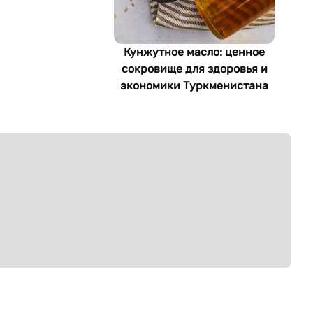
Кунжутное масло: ценное
сокровище для здоровья и
экономики Туркменистана