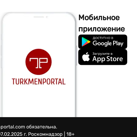
Мобильное
приложение
portal.com обязательна.
7.02.2025 г.
Роскомнадзор | 18+