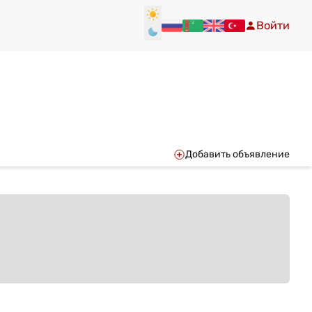
Войти
Добавить объявление