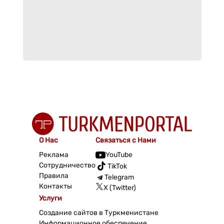
О Нас
Связаться с Нами
Реклама
YouTube
Сотрудничество
TikTok
Правила
Telegram
Контакты
X (Twitter)
Услуги
Создание сайтов в Туркменистане
Информационное обеспечение