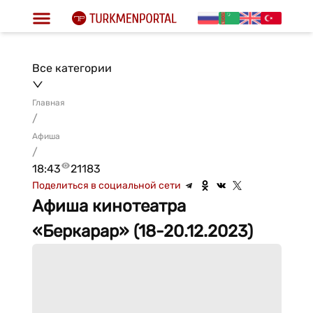
Все категории
Главная
/
Афиша
/
18:43
21183
Поделиться в социальной сети
Афиша кинотеатра
«Беркарар» (18-20.12.2023)