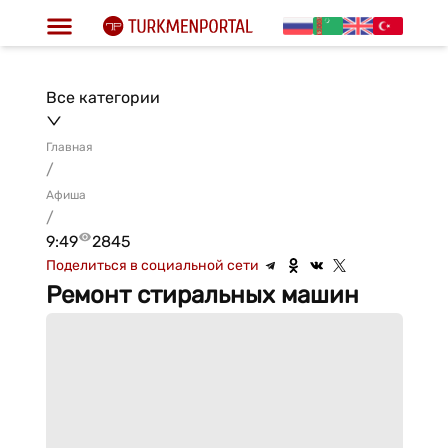
Все категории
Главная
/
Афиша
/
9:49
2845
Поделиться в социальной сети
Ремонт стиральных машин