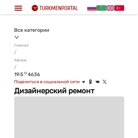
Все категории
Главная
/
Афиша
/
19:5
4636
Поделиться в социальной сети
Дизайнерский ремонт