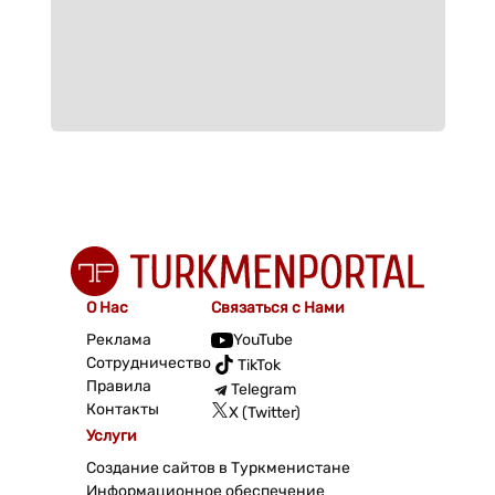
О Нас
Связаться с Нами
Реклама
YouTube
Сотрудничество
TikTok
Правила
Telegram
Контакты
X (Twitter)
Услуги
Создание сайтов в Туркменистане
Информационное обеспечение