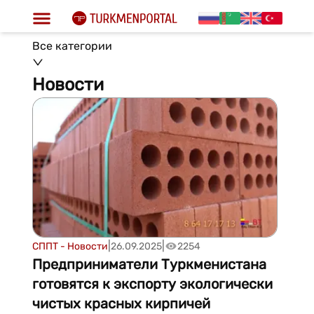
Все категории
Новости
|
|
СППТ - Новости
26.09.2025
2254
Предприниматели Туркменистана
готовятся к экспорту экологически
чистых красных кирпичей