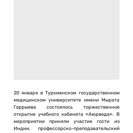
20 января в Туркменском государственном
медицинском университете имени Мырата
Гаррыева состоялось торжественное
открытие учебного кабинета «Аюрведа». В
мероприятии приняли участие гости из
Индии, профессорско-преподавательский