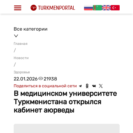
Все категории
Главная
/
Новости
/
Здоровье
22.01.2026
21938
Поделиться в социальной сети
В медицинском университете
Туркменистана открылся
кабинет аюрведы