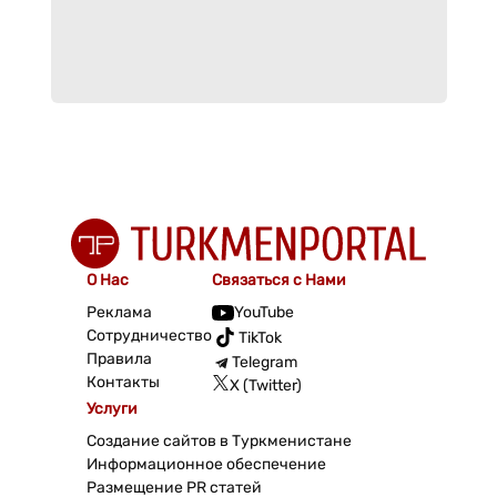
О Нас
Связаться с Нами
Реклама
YouTube
Сотрудничество
TikTok
Правила
Telegram
Контакты
X (Twitter)
Услуги
Создание сайтов в Туркменистане
Информационное обеспечение
Размещение PR статей