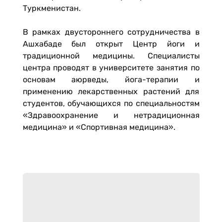
Туркменистан.
В рамках двустороннего сотрудничества в
Ашхабаде был открыт Центр йоги и
традиционной медицины. Специалисты
центра проводят в университете занятия по
основам аюрведы, йога-терапии и
применению лекарственных растений для
студентов, обучающихся по специальностям
«Здравоохранение и нетрадиционная
медицина» и «Спортивная медицина».