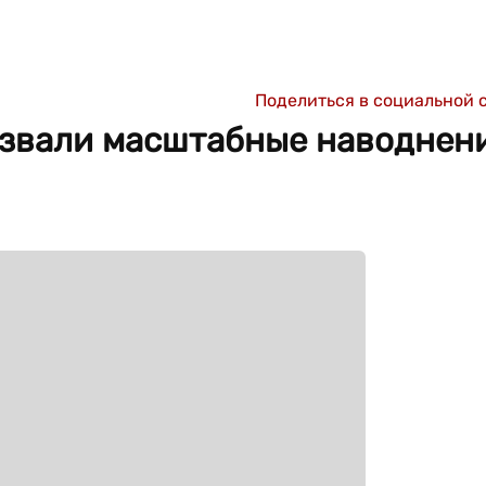
Поделиться в социальной 
звали масштабные наводнени