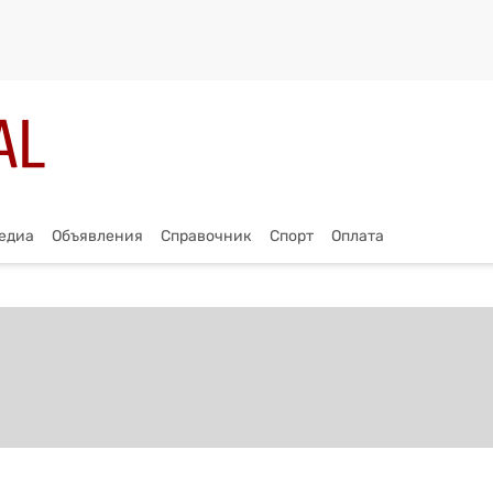
едиа
Объявления
Справочник
Спорт
Оплата