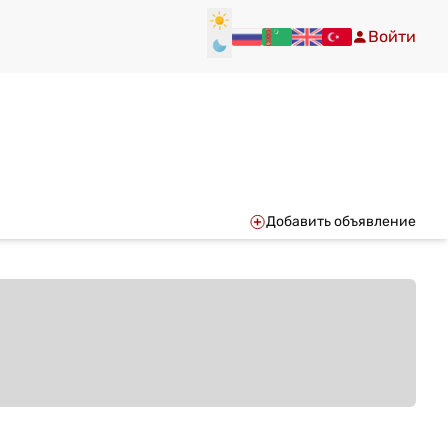
Войти
Добавить объявление