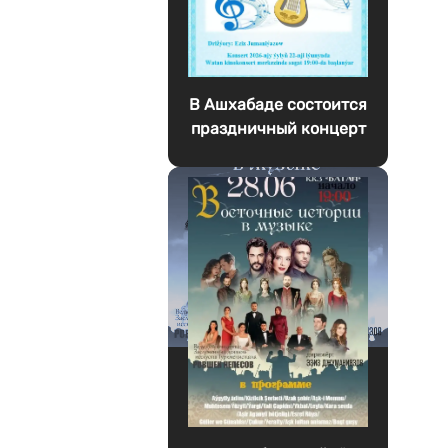
В Ашхабаде состоится
праздничный концерт