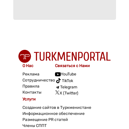
О Нас
Связаться с Нами
Реклама
YouTube
Сотрудничество
TikTok
Правила
Telegram
Контакты
X (Twitter)
Услуги
Создание сайтов в Туркменистане
Информационное обеспечение
Размещение PR статей
Члены СППТ