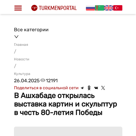
Все категории
Главная
/
Новости
/
Культура
26.04.2025
12191
Поделиться в социальной сети
В Ашхабаде открылась
выставка картин и скульптур
в честь 80-летия Победы