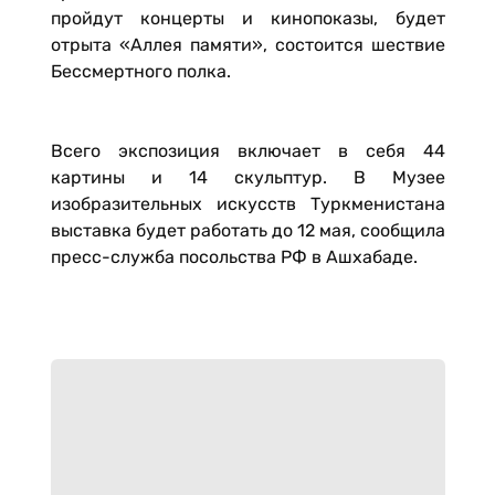
пройдут концерты и кинопоказы, будет
отрыта «Аллея памяти», состоится шествие
Бессмертного полка.
Всего экспозиция включает в себя 44
картины и 14 скульптур. В Музее
изобразительных искусств Туркменистана
выставка будет работать до 12 мая, сообщила
пресс-служба посольства РФ в Ашхабаде.