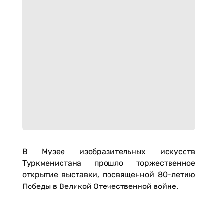
В Музее изобразительных искусств
Туркменистана прошло торжественное
открытие выставки, посвященной 80-летию
Победы в Великой Отечественной войне.