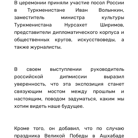
В церемонии приняли участие посол России
в Туркменистане Иван Волынкин,
заместитель министра культуры
Туркменистана Нурсахет Ширимов,
представители дипломатического корпуса и
общественных кругов, искусствоведы, а
также журналисты.
В своем выступлении руководитель
российской дипмиссии выразил
уверенность, что эта экспозиция станет
связующим мостом между прошлым и
настоящим, поводом задуматься, каким мы
хотим видеть наше будущее.
Кроме того, он добавил, что по случаю
праздника Великой Победы в Ашхабаде