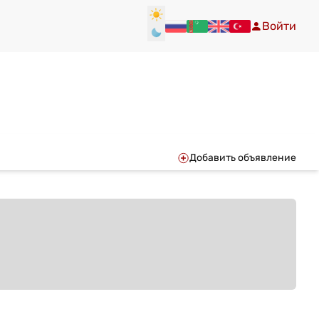
Войти
Добавить объявление