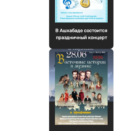
В Ашхабаде состоится
праздничный концерт