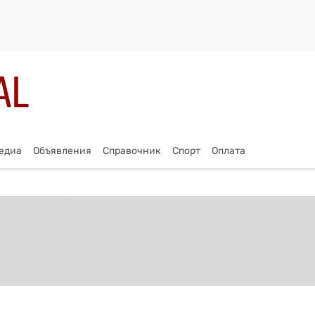
едиа
Объявления
Справочник
Спорт
Оплата