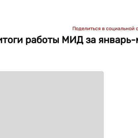
Поделиться в социальной 
итоги работы МИД за январь-