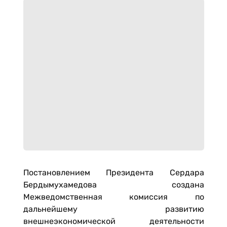
Постановлением Президента Сердара
Бердымухамедова создана
Межведомственная комиссия по
дальнейшему развитию
внешнеэкономической деятельности