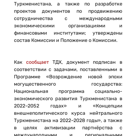
Туркменистана, а также по разработке
проектов документов по продвижению
сотрудничества с международными
экономическими организациями и
финансовыми институтами; утверждены
состав Комиссии и Положение о Комиссии.
Как
сообщает
ТДХ, документ подписан в
соответствии с задачами, поставленными в
Программе «Возрождение новой эпохи
могущественного государства:
Национальная программа социально-
экономического развития Туркменистана в
2022–2052 годах» и «Концепции
внешнеполитического курса нейтрального
Туркменистана на 2022–2028 годы», а также
в целях активизации партнёрства с
международными и региональными