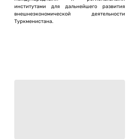
институтами для дальнейшего развития
внешнеэкономической деятельности
Туркменистана.