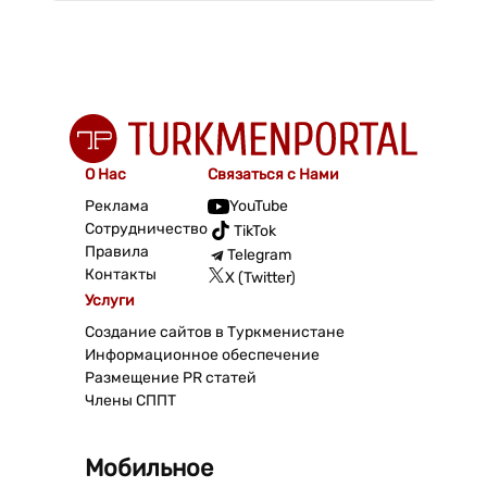
О Нас
Связаться с Нами
Реклама
YouTube
Сотрудничество
TikTok
Правила
Telegram
Контакты
X (Twitter)
Услуги
Создание сайтов в Туркменистане
Информационное обеспечение
Размещение PR статей
Члены СППТ
Мобильное