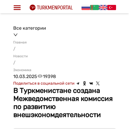
Все категории
Главная
/
Новости
/
Экономика
10.03.2025
19398
Поделиться в социальной сети
В Туркменистане создана
Межведомственная комиссия
по развитию
внешэкономдеятельности