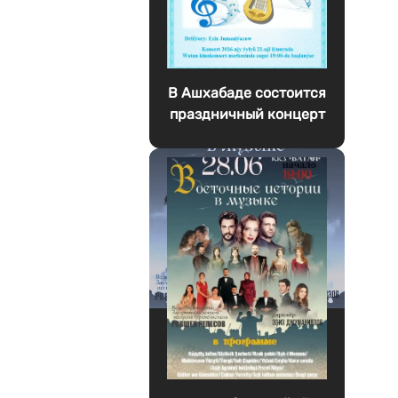
В Ашхабаде состоится
праздничный концерт