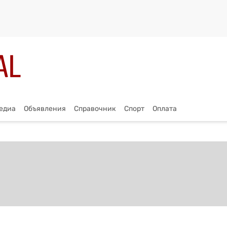
едиа
Объявления
Справочник
Спорт
Оплата