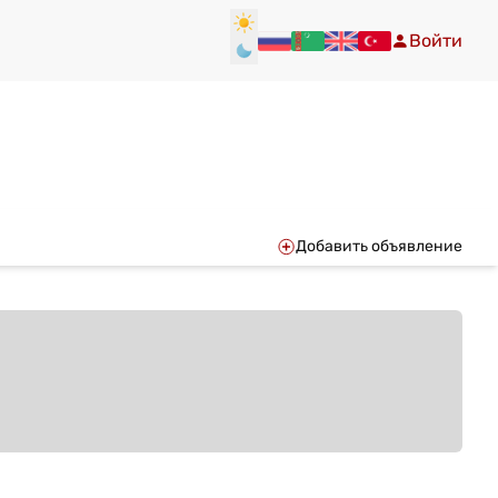
Войти
Добавить объявление