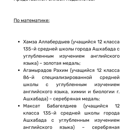
По математике:
Хамза Аллабердыев (учащийся 12 класса
135-й средней школы города Ашхабада с
углубленным изучением английского
языка) – золотая медаль;
Агамырадов Рахим (учащийся 12 класса
86-й специализированной средней
школы с углубленным изучением
английского языка, химии и биологии г.
Ашхабада) – серебряная медаль;
Максат Бабагелдиев (учащийся 12
класса 135-й средней школы города
Ашхабада с углубленным изучением
английского языка) – серебряная