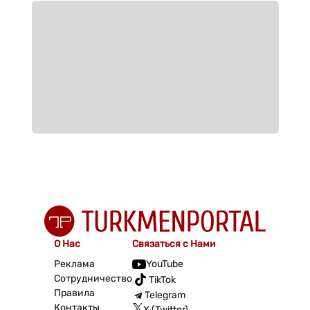
О Нас
Связаться с Нами
Реклама
YouTube
Сотрудничество
TikTok
Правила
Telegram
Контакты
X (Twitter)