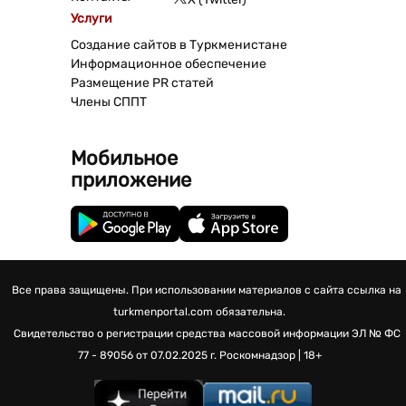
Услуги
Создание сайтов в Туркменистане
Информационное обеспечение
Размещение PR статей
Члены СППТ
Мобильное
приложение
Все права защищены. При использовании материалов с сайта ссылка на
turkmenportal.com обязательна.
Свидетельство о регистрации средства массовой информации
ЭЛ № ФС
77 - 89056 от 07.02.2025 г.
Роскомнадзор | 18+