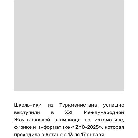
Школьники из Туркменистана успешно
выступили в XXI Международной
Жаутыковской олимпиаде по математике,
физике и информатике «IZhO-2025», которая
проходила в Астане с 13 по 17 января.