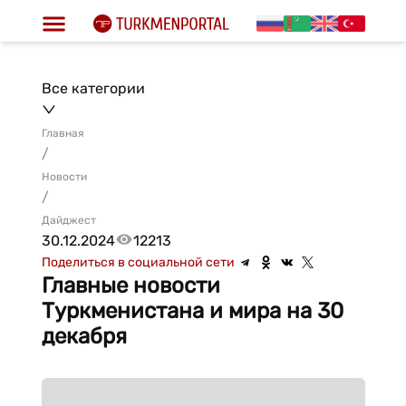
Все категории
Главная
/
Новости
/
Дайджест
30.12.2024
12213
Поделиться в социальной сети
Главные новости
Туркменистана и мира на 30
декабря