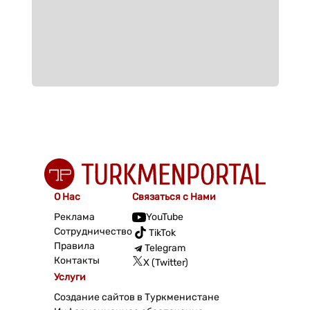
О Нас
Связаться с Нами
Реклама
YouTube
Сотрудничество
TikTok
Правила
Telegram
Контакты
X (Twitter)
Услуги
Создание сайтов в Туркменистане