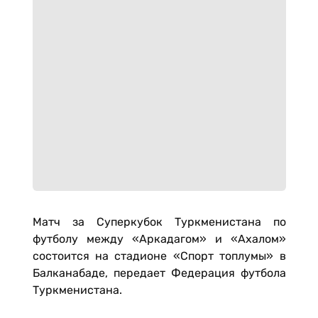
Матч за Суперкубок Туркменистана по
футболу между «Аркадагом» и «Ахалом»
состоится на стадионе «Спорт топлумы» в
Балканабаде, передает Федерация футбола
Туркменистана.