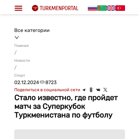
Все категории
Главная
/
Новости
/
Спорт
02.12.2024
8723
Поделиться в социальной сети
Стало известно, где пройдет
матч за Суперкубок
Туркменистана по футболу