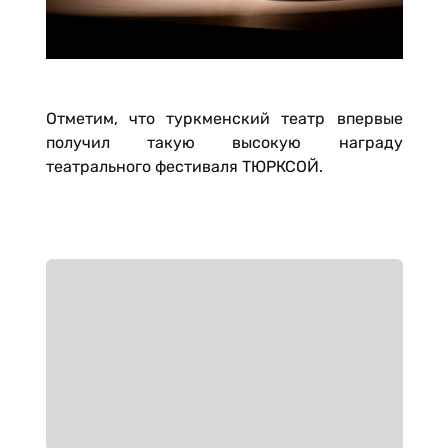
Отметим, что туркменский театр впервые
получил такую высокую награду
театрального фестиваля ТЮРКСОЙ.