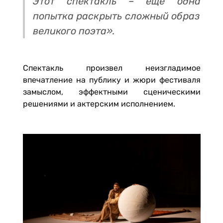
Этот спектакль – еще одна
попытка раскрыть сложный образ
великого поэта».
Спектакль произвел неизгладимое
впечатление на публику и жюри фестиваля
замыслом, эффектными сценическими
решениями и актерским исполнением.