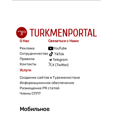
О Нас
Связаться с Нами
Реклама
YouTube
Сотрудничество
TikTok
Правила
Telegram
Контакты
X (Twitter)
Услуги
Создание сайтов в Туркменистане
Информационное обеспечение
Размещение PR статей
Члены СППТ
Мобильное