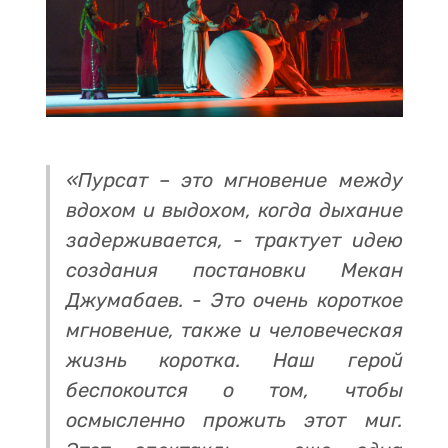
«Пурсат – это мгновение между
вдохом и выдохом, когда дыхание
задерживается, - трактует идею
создания постановки Мекан
Джумабаев. - Это очень короткое
мгновение, также и человеческая
жизнь коротка. Наш герой
беспокоится о том, чтобы
осмысленно прожить этот миг.