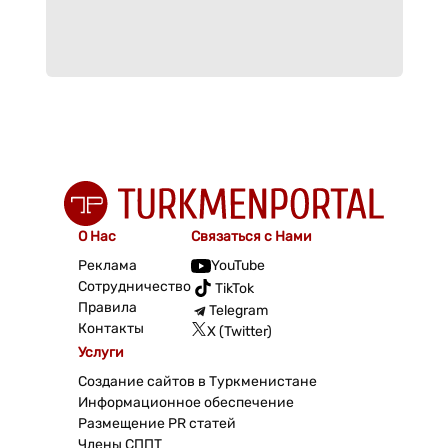
О Нас
Связаться с Нами
Реклама
YouTube
Сотрудничество
TikTok
Правила
Telegram
Контакты
X (Twitter)
Услуги
Создание сайтов в Туркменистане
Информационное обеспечение
Размещение PR статей
Члены СППТ