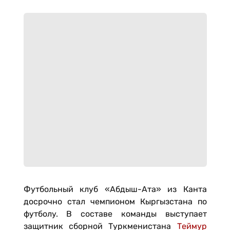
Футбольный клуб «Абдыш-Ата» из Канта
досрочно стал чемпионом Кыргызстана по
футболу. В составе команды выступает
защитник сборной Туркменистана
Теймур