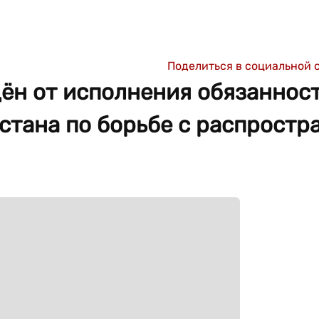
Поделиться в социальной 
ён от исполнения обязаннос
стана по борьбе с распростр