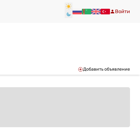
Войти
Добавить объявление