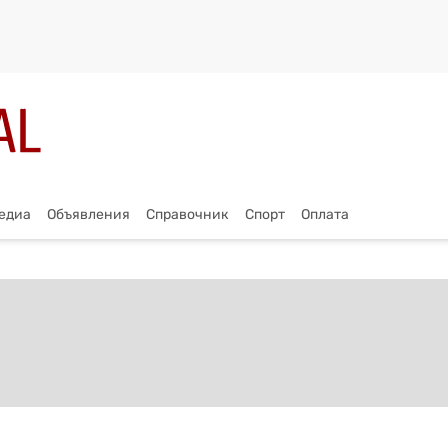
едиа
Объявления
Справочник
Спорт
Оплата