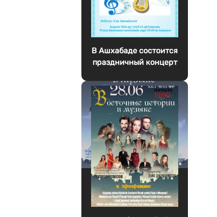
В Ашхабаде состоится
праздничный концерт