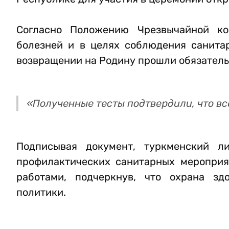
Согласно Положению Чрезвычайной ко
болезней и в целях соблюдения санита
возвращении на Родину прошли обязатель
«Полученные тесты подтвердили, что вс
Подписывая документ, туркменский л
профилактических санитарных мероприя
работами, подчеркнув, что охрана зд
политики.