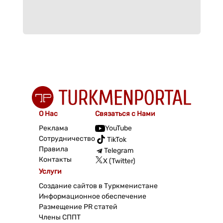
О Нас
Связаться с Нами
Реклама
YouTube
Сотрудничество
TikTok
Правила
Telegram
Контакты
X (Twitter)
Услуги
Создание сайтов в Туркменистане
Информационное обеспечение
Размещение PR статей
Члены СППТ