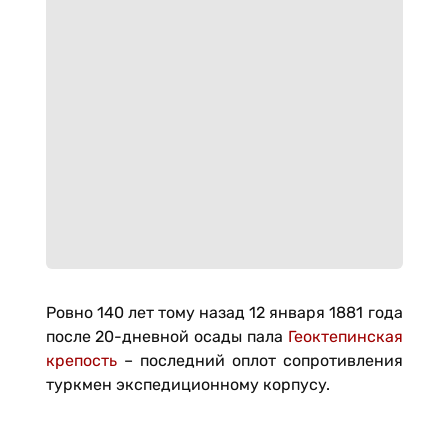
Ровно 140 лет тому назад 12 января 1881 года
после 20-дневной осады пала
Геоктепинская
крепость
– последний оплот сопротивления
туркмен экспедиционному корпусу.