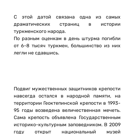
С этой датой связана одна из самых
драматических страниц в истории
туркменского народа.
По разным оценкам в день штурма погибли
от 6-8 тысяч туркмен, большинство из них
легли не сдавшись.
Подвиг мужественных защитников крепости
навсегда остался в народной памяти, на
территории Геоктепинской крепости в 1993-
95 годы возведена величественная мечеть.
Сама крепость объявлена Государственным
историко-культурным заповедником. В 2009
году открыт национальный музей