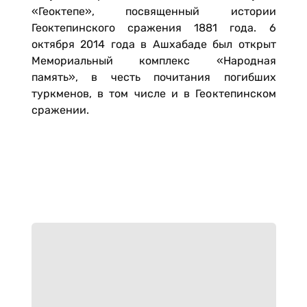
«Геоктепе», посвященный истории
Геоктепинского сражения 1881 года. 6
октября 2014 года в Ашхабаде был открыт
Мемориальный комплекс «Народная
память», в честь почитания погибших
туркменов, в том числе и в Геоктепинском
сражении.