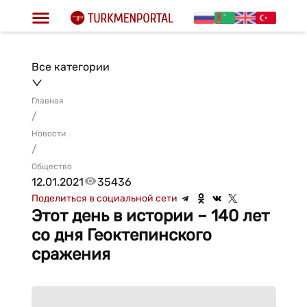
Все категории
Главная
/
Новости
/
Общество
12.01.2021
35436
Поделиться в социальной сети
Этот день в истории – 140 лет
со дня Геоктепинского
сражения