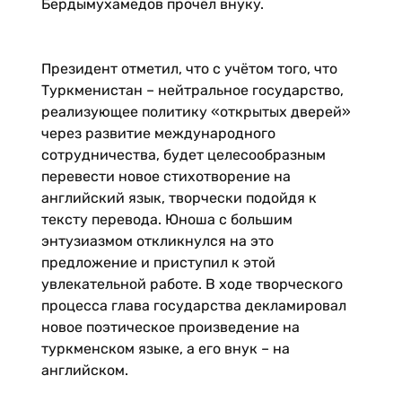
Бердымухамедов прочёл внуку.
Президент отметил, что с учётом того, что
Туркменистан – нейтральное государство,
реализующее политику «открытых дверей»
через развитие международного
сотрудничества, будет целесообразным
перевести новое стихотворение на
английский язык, творчески подойдя к
тексту перевода. Юноша с большим
энтузиазмом откликнулся на это
предложение и приступил к этой
увлекательной работе. В ходе творческого
процесса глава государства декламировал
новое поэтическое произведение на
туркменском языке, а его внук – на
английском.