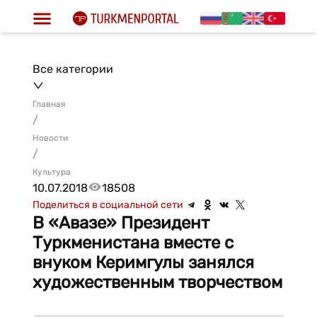
Все категории
Главная
/
Новости
/
Культура
10.07.2018
18508
Поделиться в социальной сети
В «Авазе» Президент
Туркменистана вместе с
внуком Керимгулы занялся
художественным творчеством