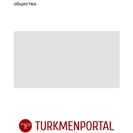
общества.