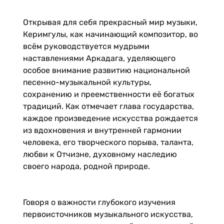
Открывая для себя прекрасный мир музыки,
Керимгулы, как начинающий композитор, во
всём руководствуется мудрыми
наставлениями Аркадага, уделяющего
особое внимание развитию национальной
песенно-музыкальной культуры,
сохранению и преемственности её богатых
традиций. Как отмечает глава государства,
каждое произведение искусства рождается
из вдохновения и внутренней гармонии
человека, его творческого порыва, таланта,
любви к Отчизне, духовному наследию
своего народа, родной природе.
Говоря о важности глубокого изучения
первоисточников музыкального искусства,