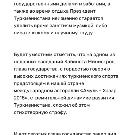
государственными делами и заботами, а
также во время отдыха Президент
Туркменистана неизменно старается
уделить время занятиям музыкой, либо
писательскому и научному труду.
Будет уместным отметить, что на одном из
недавних заседаний Кабинета Министров,
глава государства, с гордостью говоря о
высоких достижениях туркменского спорта,
предстоящем в нашей стране
международном авторалли «Амуль – Хазар
2018», стремительной динамике развития
Туркменистана, сложил об этом
стихотворную строфу.
И вот сегодня глава государства завершил