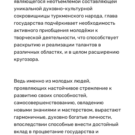
являющегося неотъемлемой составляющей
уникальной духовно-культурной
сокровищницы туркменского народа, глава
государства подчёркивает необходимость
активного приобщения молодёжи к
творческой деятельности, что способствует
раскрытию и реализации талантов в
различных областях, и в целом расширению
кругозора.
Ведь именно из молодых людей,
проявляющих настойчивое стремление к
развитию своих способностей,
самосовершенствованию, овладению
новыми знаниями и мастерством, вырастают
гармоничные, духовно богатые личности,
впоследствии способные внести достойный
вклад в процветание государства и