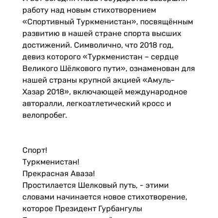
работу над новым стихотворением
«Спортивный Туркменистан», посвящённым
развитию в нашей стране спорта высших
достижений. Символично, что 2018 год,
девиз которого «Туркменистан – сердце
Великого Шёлкового пути», ознаменован для
нашей страны крупной акцией «Амуль-
Хазар 2018», включающей международное
авторалли, легкоатлетический кросс и
велопробег.
Спорт!
Туркменистан!
Прекрасная Аваза!
Простилается Шелковый путь, - этими
словами начинается новое стихотворение,
которое Президент Гурбангулы