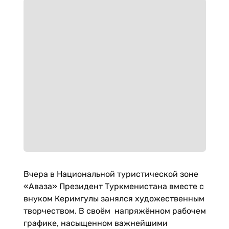
Вчера в Национальной туристической зоне
«Аваза» Президент Туркменистана вместе с
внуком Керимгулы занялся художественным
творчеством. В своём напряжённом рабочем
графике, насыщенном важнейшими