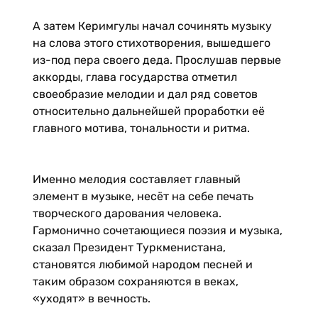
А затем Керимгулы начал сочинять музыку
на слова этого стихотворения, вышедшего
из-под пера своего деда. Прослушав первые
аккорды, глава государства отметил
своеобразие мелодии и дал ряд советов
относительно дальнейшей проработки её
главного мотива, тональности и ритма.
Именно мелодия составляет главный
элемент в музыке, несёт на себе печать
творческого дарования человека.
Гармонично сочетающиеся поэзия и музыка,
сказал Президент Туркменистана,
становятся любимой народом песней и
таким образом сохраняются в веках,
«уходят» в вечность.