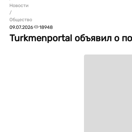
Новости
/
Общество
09.07.2026
18948
Turkmenportal объявил о п