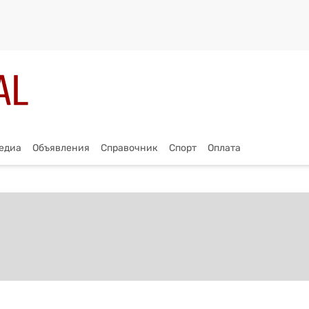
едиа
Объявления
Справочник
Спорт
Оплата