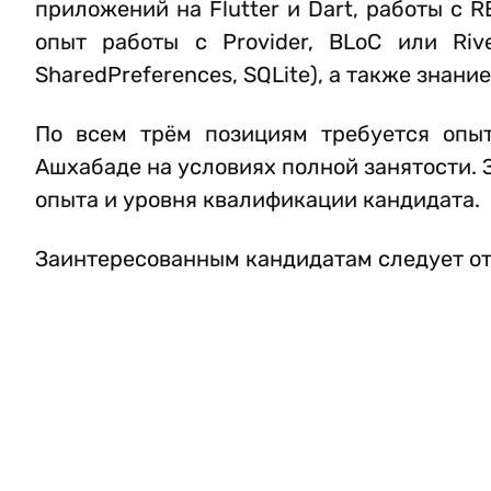
приложений на Flutter и Dart, работы с 
опыт работы с Provider, BLoC или Riv
SharedPreferences, SQLite), а также знание
По всем трём позициям требуется опыт
Ашхабаде на условиях полной занятости. 
опыта и уровня квалификации кандидата.
Заинтересованным кандидатам следует от