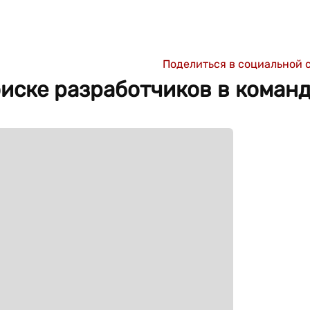
Поделиться в социальной 
оиске разработчиков в коман