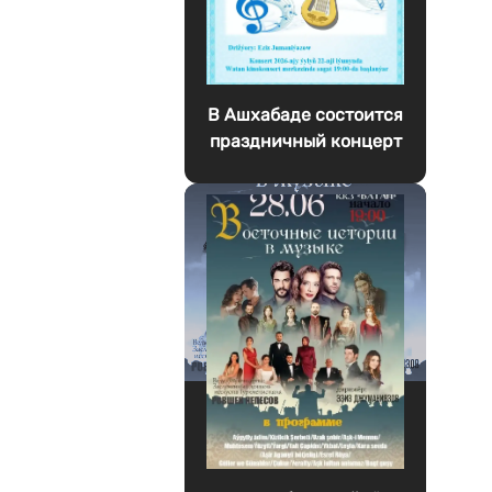
В Ашхабаде состоится
праздничный концерт