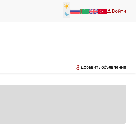
Войти
Добавить объявление