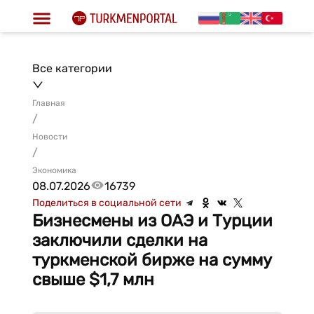
Все категории
Главная
/
Новости
/
Экономика
08.07.2026
16739
Поделиться в социальной сети
Бизнесмены из ОАЭ и Турции
заключили сделки на
туркменской бирже на сумму
свыше $1,7 млн