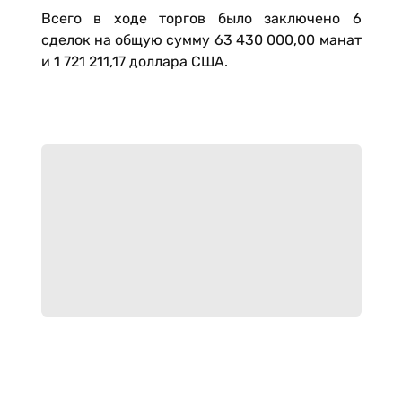
Всего в ходе торгов было заключено 6
сделок на общую сумму 63 430 000,00 манат
и 1 721 211,17 доллара США.