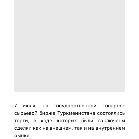
7 июля, на Государственной товарно-
сырьевой бирже Туркменистана состоялись
торги, в ходе которых были заключены
сделки как на внешнем, так и на внутреннем
рынке.