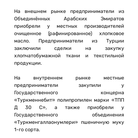
На внешнем рынке предприниматели из
Объединённых Арабских Эмиратов
приобрели у местных производителей
очищенное (рафинированное) хлопковое
масло. Предприниматели из Турции
заключили сделки на закупку
хлопчатобумажной ткани и текстильной
продукции.
На внутреннем рынке местные
предприниматели закупили у
Государственного концерна
«Туркменнебит» полипропилен марки «ТПП
Д 30 С», а также приобрели у
Государственного объединения
«Туркменгаллаонумлери» пшеничную муку
1-го сорта.