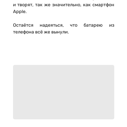
и творят, так же значительно, как смартфон
Apple.
Остаётся надеяться, что батарею из
телефона всё же вынули.