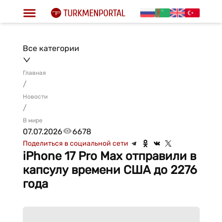
Все категории
Главная
/
Новости
/
В мире
07.07.2026
6678
Поделиться в социальной сети
iPhone 17 Pro Max отправили в
капсулу времени США до 2276
года