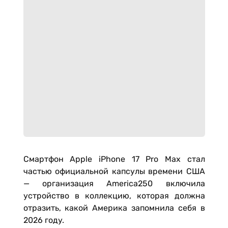
Смартфон Apple iPhone 17 Pro Max стал
частью официальной капсулы времени США
— организация America250 включила
устройство в коллекцию, которая должна
отразить, какой Америка запомнила себя в
2026 году.