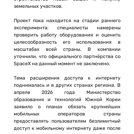
земельных участков.
Проект пока находится на стадии раннего
эксперимента: специалисты намерены
проверить работу оборудования и оценить
целесообразность его использования в
масштабах всей страны. В компании
уточнили, что официального партнёрства со
SpaceX на данный момент не заключено.
Тема расширения доступа к интернету
поднималась и в других странах региона. В
апреле 2026 года Министерство
образования и технологий Южной Кореи
заявило о планах обязать крупнейших
мобильных операторов страны
предоставлять пользователям безлимитный
доступ к мобильному интернету даже после