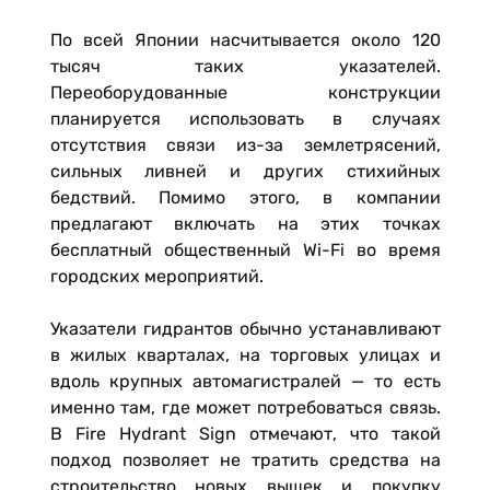
По всей Японии насчитывается около 120
тысяч таких указателей.
Переоборудованные конструкции
планируется использовать в случаях
отсутствия связи из-за землетрясений,
сильных ливней и других стихийных
бедствий. Помимо этого, в компании
предлагают включать на этих точках
бесплатный общественный Wi-Fi во время
городских мероприятий.
Указатели гидрантов обычно устанавливают
в жилых кварталах, на торговых улицах и
вдоль крупных автомагистралей — то есть
именно там, где может потребоваться связь.
В Fire Hydrant Sign отмечают, что такой
подход позволяет не тратить средства на
строительство новых вышек и покупку