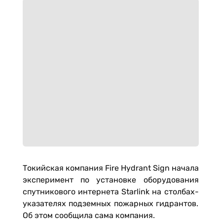
Токийская компания Fire Hydrant Sign начала
эксперимент по установке оборудования
спутникового интернета Starlink на столбах-
указателях подземных пожарных гидрантов.
Об этом сообщила сама компания.