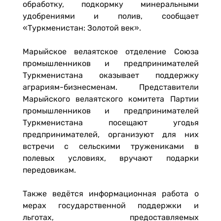
обработку, подкормку минеральными
удобрениями и полив, сообщает
«Туркменистан: Золотой век».
Марыйское велаятское отделение Союза
промышленников и предпринимателей
Туркменистана оказывает поддержку
аграриям-бизнесменам. Представители
Марыйского велаятского комитета Партии
промышленников и предпринимателей
Туркменистана посещают угодья
предпринимателей, организуют для них
встречи с сельскими тружениками в
полевых условиях, вручают подарки
передовикам.
Также ведётся информационная работа о
мерах государственной поддержки и
льготах, предоставляемых