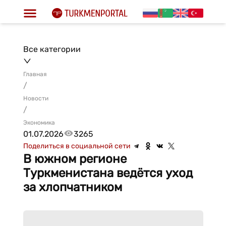
Все категории
Главная
/
Новости
/
Экономика
01.07.2026
3265
Поделиться в социальной сети
В южном регионе
Туркменистана ведётся уход
за хлопчатником