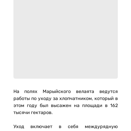
На полях Марыйского велаята ведутся
работы по уходу за хлопчатником, который в
этом году был высажен на площади в 162
тысячи гектаров.
Уход включает в себя междурядную