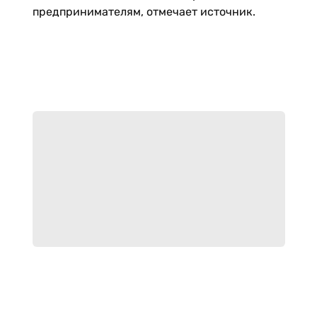
предпринимателям, отмечает источник.