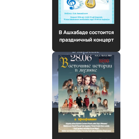
В Ашхабаде состоится
праздничный концерт