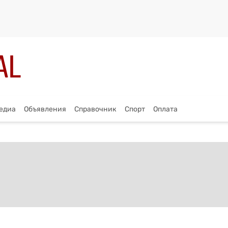
едиа
Объявления
Справочник
Спорт
Оплата