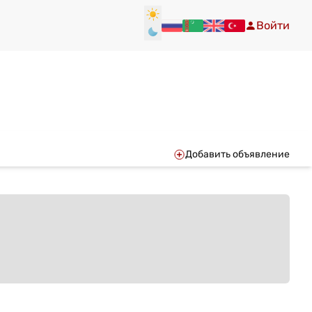
Войти
Добавить объявление