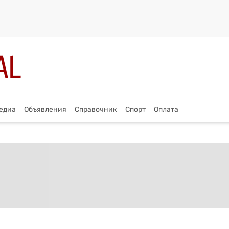
едиа
Объявления
Справочник
Спорт
Оплата