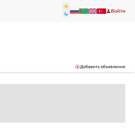
Войти
Добавить объявление