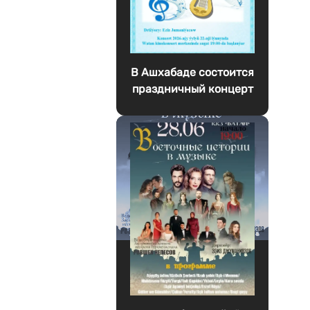
В Ашхабаде состоится
праздничный концерт